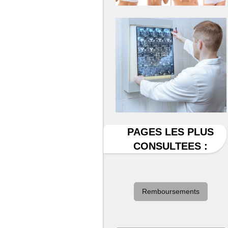
PAGES LES PLUS
CONSULTEES :
Remboursements