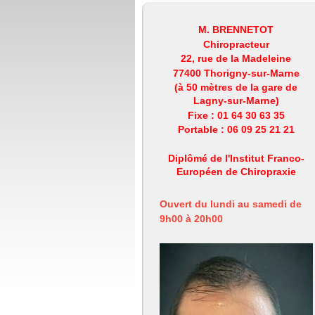
M. BRENNETOT
Chiropracteur
22, rue de la Madeleine
77400 Thorigny-sur-Marne
(à 50 mètres de la gare de
Lagny-sur-Marne)
Fixe : 01 64 30 63 35
Portable : 06 09 25 21 21
Diplômé de l'Institut Franco-
Européen de Chiropraxie
Ouvert du lundi au samedi de
9h00 à 20h00